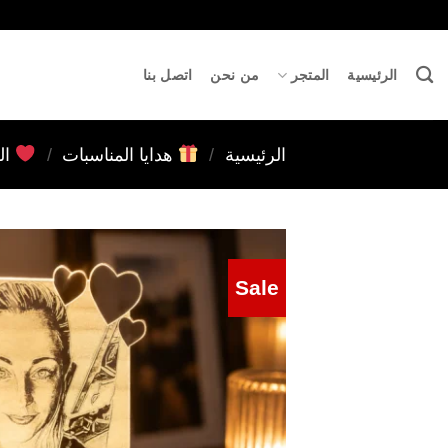
خطي
لمحتوى
الرئيسية
المتجر
من نحن
اتصل بنا
الرئيسية
/
هدايا المناسبات
/
ال
Sale