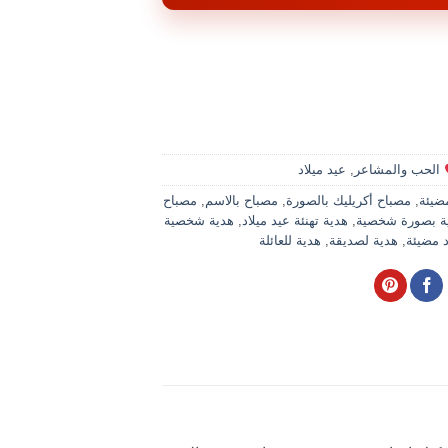
الحب والمشاعر
,
عيد ميلاد
ضيئة
,
مصباح أكريليك بالصورة
,
مصباح بالاسم
,
مصباح
ة بصورة شخصية
,
هدية تهنئة عيد ميلاد
,
هدية شخصية
د مضيئة
,
هدية لصديقة
,
هدية للعائلة