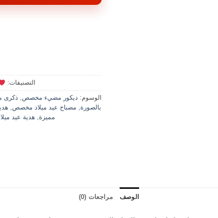
التصنيفات:
الوسوم:
ديكور مضيء مخصص
,
ذكرى م
بالصورة
,
مصباح عيد ميلاد مخصص
,
هدي
مميزة
,
هدية عيد ميلا
الوصف
مراجعات (0)