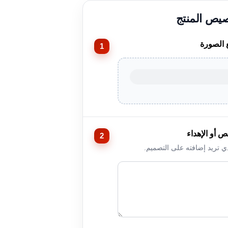
 الصورة
ص أو الإهداء
ذي تريد إضافته على التصميم.