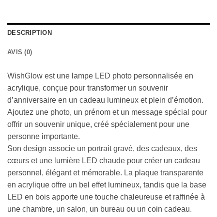
DESCRIPTION
AVIS (0)
WishGlow est une lampe LED photo personnalisée en
acrylique, conçue pour transformer un souvenir
d’anniversaire en un cadeau lumineux et plein d’émotion.
Ajoutez une photo, un prénom et un message spécial pour
offrir un souvenir unique, créé spécialement pour une
personne importante.
Son design associe un portrait gravé, des cadeaux, des
cœurs et une lumière LED chaude pour créer un cadeau
personnel, élégant et mémorable. La plaque transparente
en acrylique offre un bel effet lumineux, tandis que la base
LED en bois apporte une touche chaleureuse et raffinée à
une chambre, un salon, un bureau ou un coin cadeau.