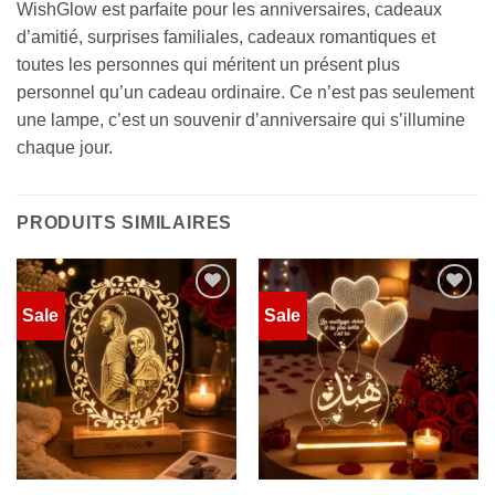
WishGlow est parfaite pour les anniversaires, cadeaux
d’amitié, surprises familiales, cadeaux romantiques et
toutes les personnes qui méritent un présent plus
personnel qu’un cadeau ordinaire. Ce n’est pas seulement
une lampe, c’est un souvenir d’anniversaire qui s’illumine
chaque jour.
PRODUITS SIMILAIRES
Sale
Sale
Add to
Add to
wishlist
wishlist