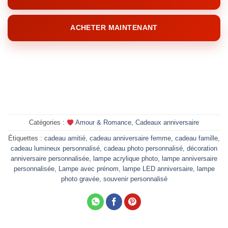
ACHETER MAINTENANT
Catégories :
Amour & Romance
,
Cadeaux anniversaire
Étiquettes :
cadeau amitié
,
cadeau anniversaire femme
,
cadeau famille
,
cadeau lumineux personnalisé
,
cadeau photo personnalisé
,
décoration
anniversaire personnalisée
,
lampe acrylique photo
,
lampe anniversaire
personnalisée
,
Lampe avec prénom
,
lampe LED anniversaire
,
lampe
photo gravée
,
souvenir personnalisé