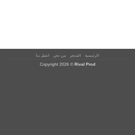
الرئيسية
المتجر
من نحن
اتصل بنا
Copyright 2026 ©
Rival Prod