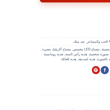
الحب والمشاعر
,
عيد ميلاد
مضيئة
,
مصباح LED مخصص
,
مصباح أكريليك مضيء
,
 بصورة شخصية
,
هدية رأس السنة
,
هدية رومانسية
د بالصورة
,
هدية لصديقة
,
هدية للعائلة