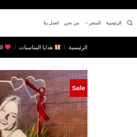
خطي
لمحتوى
الرئيسية
المتجر
من نحن
اتصل بنا
الرئيسية
/
هدايا المناسبات
/
ال
Sale