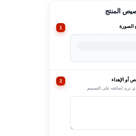
 الصورة
ص أو الإهداء
ذي تريد إضافته على التصميم.