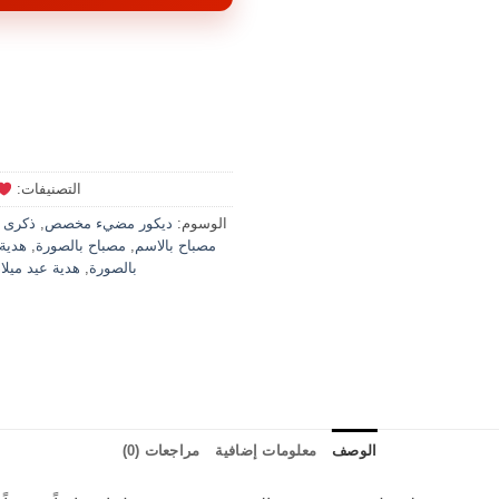
التصنيفات:
الوسوم:
ديكور مضيء مخصص
,
ذكرى 
مصباح بالاسم
,
مصباح بالصورة
,
هدية
بالصورة
,
هدية عيد ميلا
الوصف
معلومات إضافية
مراجعات (0)