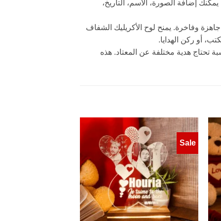
ياً. يمكنك إضافة الصورة، الاسم، التاريخ،
اهزة وفاخرة. يمنح لوح الأكريليك الشفاف
مناسبة تحتاج هدية مختلفة عن المعتاد. هذه
Sale
Add to
Add 
wishlist
wishl