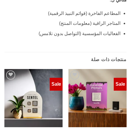
المطاعم الفاخرة (قوائم النبيذ الرقمية)
المتاجر الراقية (معلومات المنتج)
الفعاليات المؤسسية (التواصل بدون تلامس)
منتجات ذات صلة
Sale
Sale
Add to
Add to
wishlist
wishlist