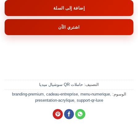
إضافة إلى السلة
اشتري الآن
التصنيف:
حاملات QR سوشيال ميديا
الوسوم:
,
menu-numerique
,
cadeau-entreprise
,
branding-premium
presentation-acrylique
,
support-qr-luxe