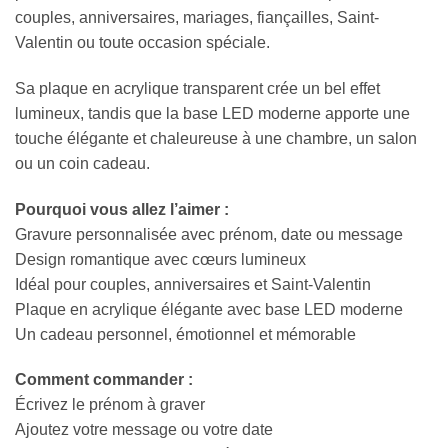
couples, anniversaires, mariages, fiançailles, Saint-
Valentin ou toute occasion spéciale.
Sa plaque en acrylique transparent crée un bel effet
lumineux, tandis que la base LED moderne apporte une
touche élégante et chaleureuse à une chambre, un salon
ou un coin cadeau.
Pourquoi vous allez l’aimer :
Gravure personnalisée avec prénom, date ou message
Design romantique avec cœurs lumineux
Idéal pour couples, anniversaires et Saint-Valentin
Plaque en acrylique élégante avec base LED moderne
Un cadeau personnel, émotionnel et mémorable
Comment commander :
Écrivez le prénom à graver
Ajoutez votre message ou votre date